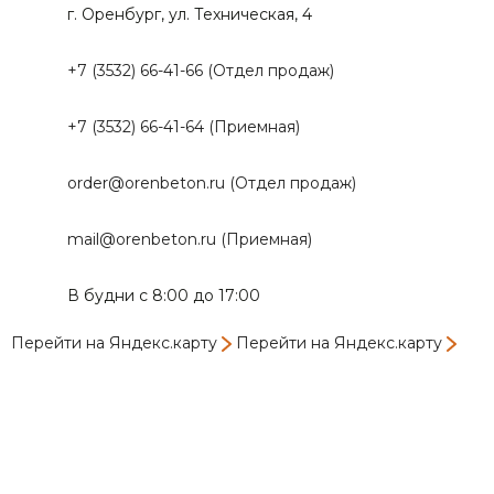
г. Оренбург, ул. Техническая, 4
+7 (3532) 66-41-66 (Отдел продаж)
+7 (3532) 66-41-64 (Приемная)
order@orenbeton.ru (Отдел продаж)
mail@orenbeton.ru (Приемная)
В будни с 8:00 до 17:00
Перейти на Яндекс.карту
Перейти на Яндекс.карту