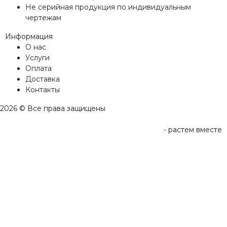
Не серийная продукция по индивидуальным
чертежам
Информация
О нас
Услуги
Оплата
Доставка
Контакты
2026 © Все права защищены
-
растем вместе