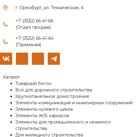
г. Оренбург, ул. Техническая, 4
+7 (3532) 66-41-66
(Отдел продаж)
+7 (3532) 66-41-64
(Приемная)
Каталог
Товарный бетон
Всё для дорожного строительства
Крупнопанельное домостроение
Элементы коммуникаций и инженерных сооружений
Элементы нулевого цикла
Элементы Ж/Б каркасов
Элементы для промышленного и нежилого
строительства
Для жилищного строительства