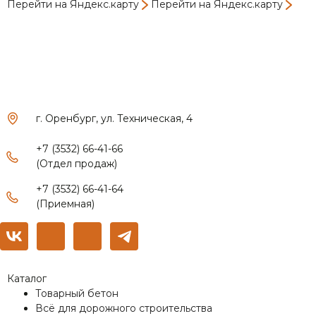
Перейти на Яндекс.карту
Перейти на Яндекс.карту
г. Оренбург, ул. Техническая, 4
+7 (3532) 66-41-66
(Отдел продаж)
+7 (3532) 66-41-64
(Приемная)
Каталог
Товарный бетон
Всё для дорожного строительства