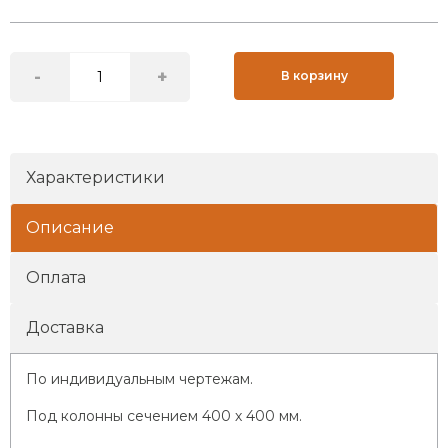
-
+
В корзину
Характеристики
Описание
Оплата
Доставка
По индивидуальным чертежам.
Под колонны сечением 400 х 400 мм.