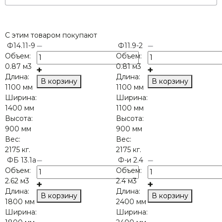
С этим товаром покупают
Ф14.11-9
Ф11.9-2
Объем:
Объем:
0.87 м3
0.81 м3
Длина:
Длина:
В корзину
В корзину
1100 мм
1100 мм
Ширина:
Ширина:
1400 мм
1100 мм
Высота:
Высота:
900 мм
900 мм
Вес:
Вес:
2175 кг.
2175 кг.
ФБ 13.1а
Ф-и 2.4
Объем:
Объем:
2.62 м3
2.4 м3
Длина:
Длина:
В корзину
В корзину
1800 мм
2400 мм
Ширина:
Ширина: