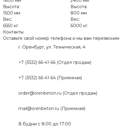
1800 мм
2400 мм
Высота:
Высота:
1500 мм
800 мм
Вес:
Вес:
6550 кг.
6000 кг.
Контакты
Оставьте свой номер телефона и мы вам перезвоним
г. Оренбург, ул. Техническая, 4
+7 (3532) 66-41-66 (Отдел продаж)
+7 (3532) 66-41-64 (Приемная)
order@orenbeton.ru (Отдел продаж)
mail@orenbeton.ru (Приемная)
В будни с 8:00 до 17:00