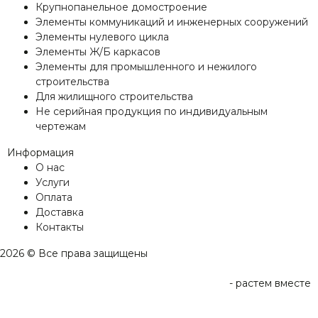
Крупнопанельное домостроение
Элементы коммуникаций и инженерных сооружений
Элементы нулевого цикла
Элементы Ж/Б каркасов
Элементы для промышленного и нежилого
строительства
Для жилищного строительства
Не серийная продукция по индивидуальным
чертежам
Информация
О нас
Услуги
Оплата
Доставка
Контакты
2026 © Все права защищены
-
растем вместе