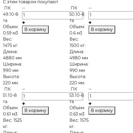
С этим товаром покупают
ПК
ПК
49.10-8
50.10-8
та
та
Объем:
Объем:
В корзину
В корзину
0.59 м3
0.6 м3
Вес:
Вес:
1475 кг.
1500 кг.
Длина:
Длина:
4880 мм
4980 мм
Ширина:
Ширина:
990 мм
990 мм
Высота:
Высота:
220 мм
220 мм
ПК
ПК
51.10-8
53.10-8
та
та
Объем:
Объем:
В корзину
В корзину
0.61 м3
0.63 м3
Вес:
1525
Вес:
1575
кг.
кг.
Длина:
Длина: