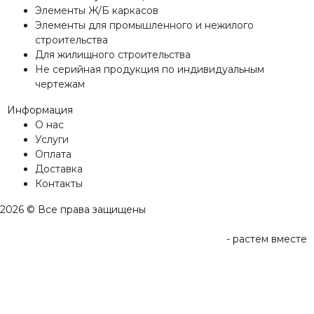
Элементы Ж/Б каркасов
Элементы для промышленного и нежилого
строительства
Для жилищного строительства
Не серийная продукция по индивидуальным
чертежам
Информация
О нас
Услуги
Оплата
Доставка
Контакты
2026 © Все права защищены
-
растем вместе