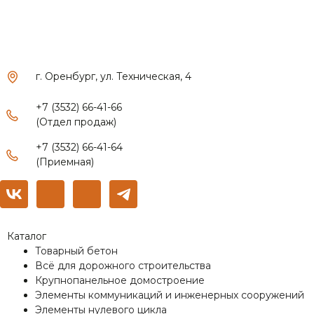
г. Оренбург, ул. Техническая, 4
+7 (3532) 66-41-66
(Отдел продаж)
+7 (3532) 66-41-64
(Приемная)
Каталог
Товарный бетон
Всё для дорожного строительства
Крупнопанельное домостроение
Элементы коммуникаций и инженерных сооружений
Элементы нулевого цикла