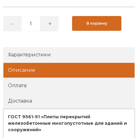
-
+
В корзину
Характеристики
Описание
Оплата
Доставка
ГОСТ 9561-91 «Плиты перекрытий
железобетонные многопустотные для зданий и
сооружений»