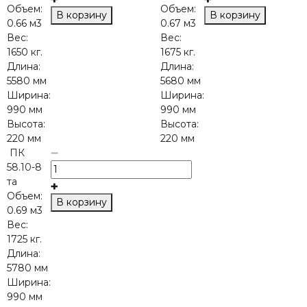
Объем:
Объем:
В корзину
В корзину
0.66 м3
0.67 м3
Вес:
Вес:
1650 кг.
1675 кг.
Длина:
Длина:
5580 мм
5680 мм
Ширина:
Ширина:
990 мм
990 мм
Высота:
Высота:
220 мм
220 мм
ПК
58.10-8
та
Объем:
В корзину
0.69 м3
Вес:
1725 кг.
Длина:
5780 мм
Ширина:
990 мм