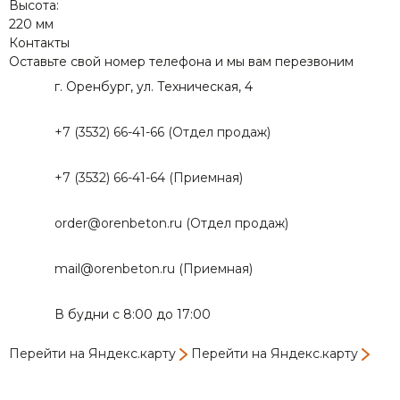
Высота:
220 мм
Контакты
Оставьте свой номер телефона и мы вам перезвоним
г. Оренбург, ул. Техническая, 4
+7 (3532) 66-41-66 (Отдел продаж)
+7 (3532) 66-41-64 (Приемная)
order@orenbeton.ru (Отдел продаж)
mail@orenbeton.ru (Приемная)
В будни с 8:00 до 17:00
Перейти на Яндекс.карту
Перейти на Яндекс.карту