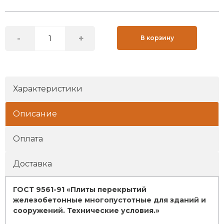
-
+
В корзину
Характеристики
Описание
Оплата
Доставка
ГОСТ 9561-91 «Плиты перекрытий
железобетонные многопустотные для зданий и
сооружений. Технические условия.»