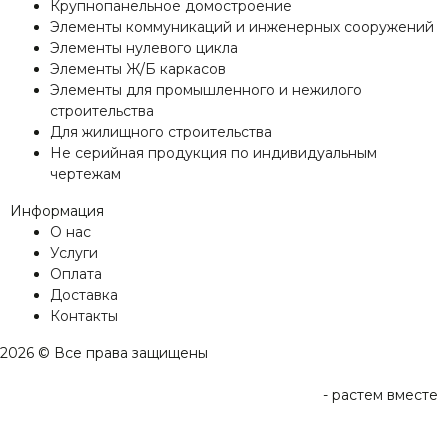
Крупнопанельное домостроение
Элементы коммуникаций и инженерных сооружений
Элементы нулевого цикла
Элементы Ж/Б каркасов
Элементы для промышленного и нежилого
строительства
Для жилищного строительства
Не серийная продукция по индивидуальным
чертежам
Информация
О нас
Услуги
Оплата
Доставка
Контакты
2026 © Все права защищены
-
растем вместе