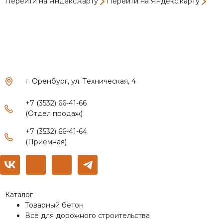
Перейти на Яндекс.карту
Перейти на Яндекс.карту
г. Оренбург, ул. Техническая, 4
+7 (3532) 66-41-66
(Отдел продаж)
+7 (3532) 66-41-64
(Приемная)
Каталог
Товарный бетон
Всё для дорожного строительства