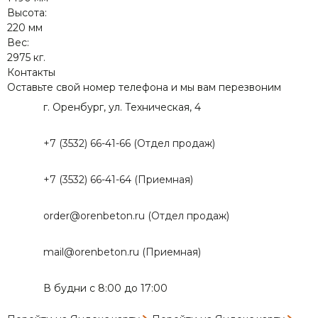
Высота:
220 мм
Вес:
2975 кг.
Контакты
Оставьте свой номер телефона и мы вам перезвоним
г. Оренбург, ул. Техническая, 4
+7 (3532) 66-41-66 (Отдел продаж)
+7 (3532) 66-41-64 (Приемная)
order@orenbeton.ru (Отдел продаж)
mail@orenbeton.ru (Приемная)
В будни с 8:00 до 17:00