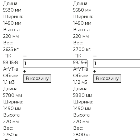
Длина:
Длина:
5580 мм
5680 мм
Ширина:
Ширина:
1490 мм
1490 мм
Высота:
Высота:
220 мм
220 мм
Вес:
Вес:
2625 кг.
2700 кг.
ПК
ПК
58.15-8
59.15-8
АтVТ-а
АтVТ-а
Объем:
Объем:
В корзину
В корзину
1.1 м3
1.12 м3
Длина:
Длина:
5780 мм
5880 мм
Ширина:
Ширина:
1490 мм
1490 мм
Высота:
Высота:
220 мм
220 мм
Вес:
Вес:
2750 кг.
2800 кг.