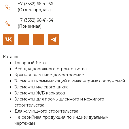
+7 (3532) 66-41-66
(Отдел продаж)
+7 (3532) 66-41-64
(Приемная)
Каталог
Товарный бетон
Всё для дорожного строительства
Крупнопанельное домостроение
Элементы коммуникаций и инженерных сооружений
Элементы нулевого цикла
Элементы Ж/Б каркасов
Элементы для промышленного и нежилого
строительства
Для жилищного строительства
Не серийная продукция по индивидуальным
чертежам