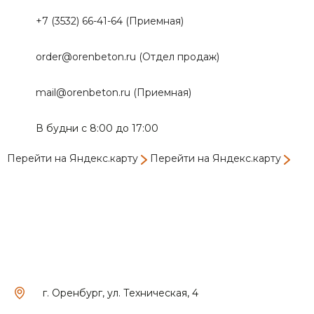
+7 (3532) 66-41-64 (Приемная)
order@orenbeton.ru (Отдел продаж)
mail@orenbeton.ru (Приемная)
В будни с 8:00 до 17:00
Перейти на Яндекс.карту
Перейти на Яндекс.карту
г. Оренбург, ул. Техническая, 4