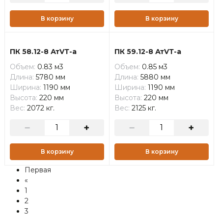
В корзину
В корзину
ПК 58.12-8 АтVТ-а
ПК 59.12-8 АтVТ-а
Объем:
0.83 м3
Объем:
0.85 м3
Длина:
5780 мм
Длина:
5880 мм
Ширина:
1190 мм
Ширина:
1190 мм
Высота:
220 мм
Высота:
220 мм
Вес:
2072 кг.
Вес:
2125 кг.
В корзину
В корзину
Первая
«
1
2
3