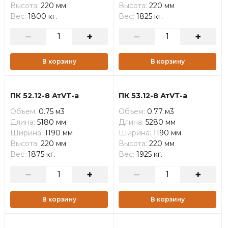
Высота:
220 мм
Высота:
220 мм
Вес:
1800 кг.
Вес:
1825 кг.
В корзину
В корзину
ПК 52.12-8 АтVТ-а
ПК 53.12-8 АтVТ-а
Объем:
0.75 м3
Объем:
0.77 м3
Длина:
5180 мм
Длина:
5280 мм
Ширина:
1190 мм
Ширина:
1190 мм
Высота:
220 мм
Высота:
220 мм
Вес:
1875 кг.
Вес:
1925 кг.
В корзину
В корзину