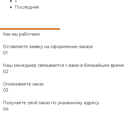
»
Последняя
Как мы работаем
Оставляете заявку на оформление заказа
01
Наш менеджер связывается с вами в ближайшее время
02
Оплачиваете заказ
03
Получаете свой заказ по указанному адресу
04