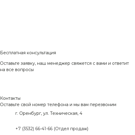
Бесплатная консультация
Оставьте заявку, наш менеджер свяжется с вами и ответит
на все вопросы
Контакты
Оставьте свой номер телефона и мы вам перезвоним
г. Оренбург, ул. Техническая, 4
+7 (3532) 66-41-66 (Отдел продаж)