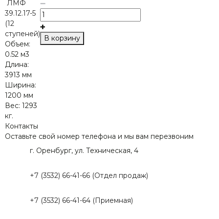
ЛМФ
39.12.17-5
(12
ступеней)
В корзину
Объем:
0.52 м3
Длина:
3913 мм
Ширина:
1200 мм
Вес:
1293
кг.
Контакты
Оставьте свой номер телефона и мы вам перезвоним
г. Оренбург, ул. Техническая, 4
+7 (3532) 66-41-66 (Отдел продаж)
+7 (3532) 66-41-64 (Приемная)