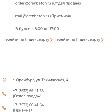
order@orenbeton.ru (Отдел продаж)
mail@orenbeton.ru (Приемная)
В будни с 8:00 до 17:00
Перейти на Яндекс.карту
Перейти на Яндекс.карту
г. Оренбург, ул. Техническая, 4
+7 (3532) 66-41-66
(Отдел продаж)
+7 (3532) 66-41-64
(Приемная)