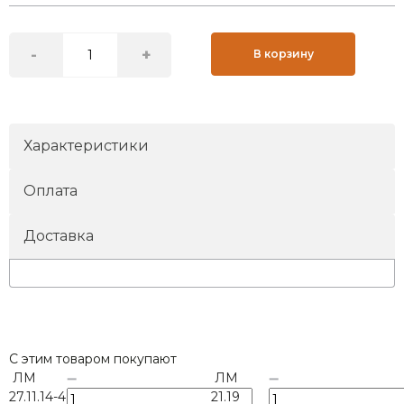
-
+
В корзину
Характеристики
Оплата
Доставка
С этим товаром покупают
ЛМ
ЛМ
27.11.14-4
21.19