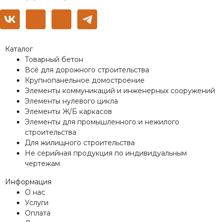
Каталог
Товарный бетон
Всё для дорожного строительства
Крупнопанельное домостроение
Элементы коммуникаций и инженерных сооружений
Элементы нулевого цикла
Элементы Ж/Б каркасов
Элементы для промышленного и нежилого
строительства
Для жилищного строительства
Не серийная продукция по индивидуальным
чертежам
Информация
О нас
Услуги
Оплата