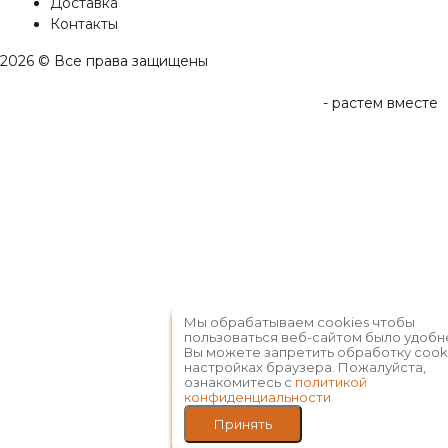
Доставка
Контакты
2026 © Все права защищены
-
растем вместе
Мы обрабатываем cookies чтобы
пользоваться веб-сайтом было удобн
Вы можете запретить обработку сooki
настройках браузера. Пожалуйста,
ознакомитесь с
политикой
конфиденциальности
Принять