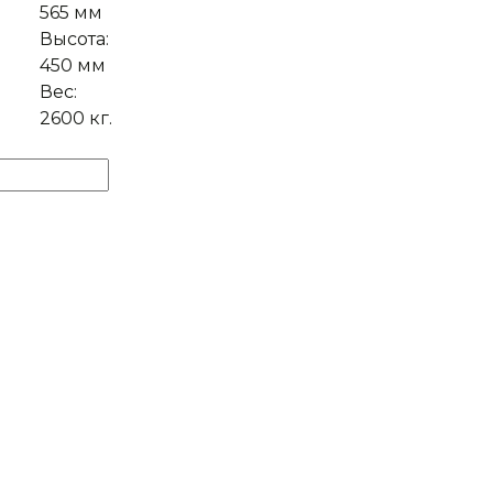
565 мм
Высота:
450 мм
Вес:
2600 кг.