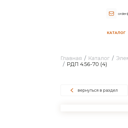
order
КАТАЛОГ
Главная
Каталог
Эле
РДП 4.56-70 (4)
вернуться в раздел