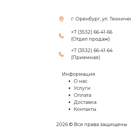
г. Оренбург, ул. Техниче
+7 (3532) 66-41-66
(Отдел продаж)
+7 (3532) 66-41-64
(Приемная)
Информация
О нас
Услуги
Оплата
Доставка
Контакты
2026 © Все права защищены