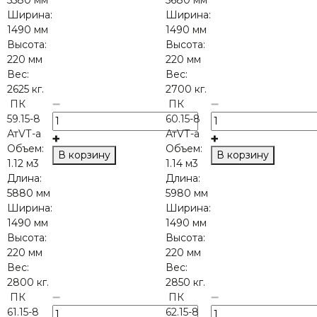
Ширина:
Ширина:
1490 мм
1490 мм
Высота:
Высота:
220 мм
220 мм
Вес:
Вес:
2625 кг.
2700 кг.
ПК
ПК
59.15-8
60.15-8
АтVТ-а
АтVТ-а
Объем:
Объем:
В корзину
В корзину
1.12 м3
1.14 м3
Длина:
Длина:
5880 мм
5980 мм
Ширина:
Ширина:
1490 мм
1490 мм
Высота:
Высота:
220 мм
220 мм
Вес:
Вес:
2800 кг.
2850 кг.
ПК
ПК
61.15-8
62.15-8