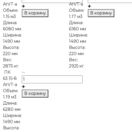
АтVТ-а
АтVТ-а
Объем:
Объем:
В корзину
В корзину
1.15 м3
1.17 м3
Длина:
Длина:
6080 мм
6180 мм
Ширина:
Ширина:
1490 мм
1490 мм
Высота:
Высота:
220 мм
220 мм
Вес:
Вес:
2875 кг.
2925 кг.
ПК
63.15-8
АтVТ-а
Объем:
В корзину
1.19 м3
Длина:
6280 мм
Ширина:
1490 мм
Высота: