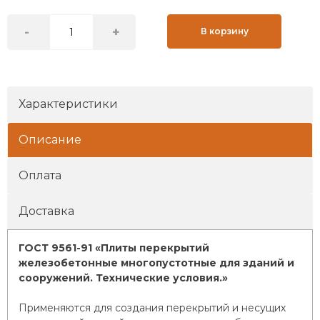
-
+
В корзину
Характеристики
Описание
Оплата
Доставка
ГОСТ 9561-91 «Плиты перекрытий
железобетонные многопустотные для зданий и
сооружений. Технические условия.»
Применяются для создания перекрытий и несущих