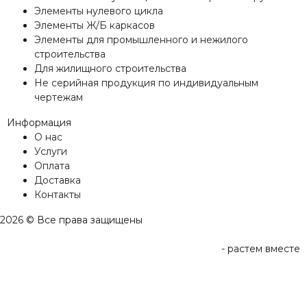
Элементы нулевого цикла
Элементы Ж/Б каркасов
Элементы для промышленного и нежилого
строительства
Для жилищного строительства
Не серийная продукция по индивидуальным
чертежам
Информация
О нас
Услуги
Оплата
Доставка
Контакты
2026 © Все права защищены
-
растем вместе