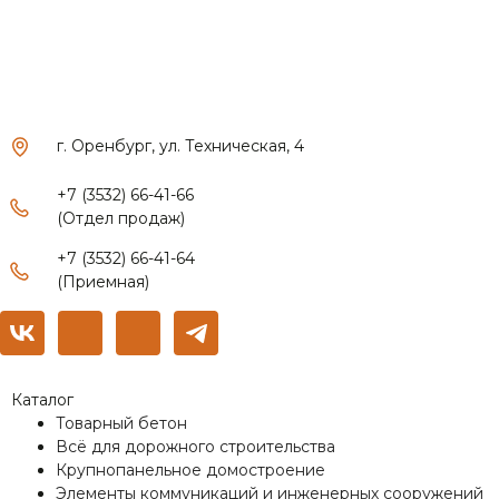
г. Оренбург, ул. Техническая, 4
+7 (3532) 66-41-66
(Отдел продаж)
+7 (3532) 66-41-64
(Приемная)
Каталог
Товарный бетон
Всё для дорожного строительства
Крупнопанельное домостроение
Элементы коммуникаций и инженерных сооружений