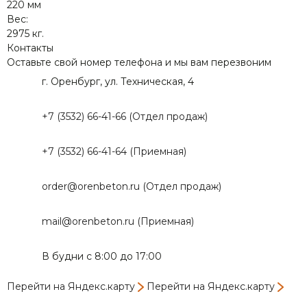
220 мм
Вес:
2975 кг.
Контакты
Оставьте свой номер телефона и мы вам перезвоним
г. Оренбург, ул. Техническая, 4
+7 (3532) 66-41-66 (Отдел продаж)
+7 (3532) 66-41-64 (Приемная)
order@orenbeton.ru (Отдел продаж)
mail@orenbeton.ru (Приемная)
В будни с 8:00 до 17:00
Перейти на Яндекс.карту
Перейти на Яндекс.карту