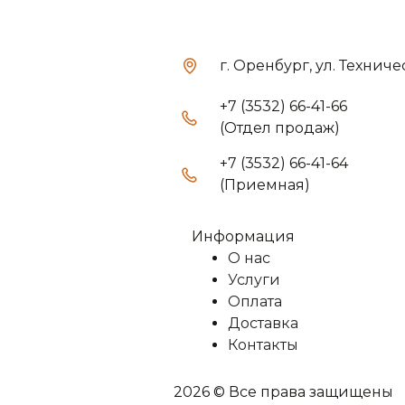
г. Оренбург, ул. Техниче
+7 (3532) 66-41-66
(Отдел продаж)
+7 (3532) 66-41-64
(Приемная)
Информация
О нас
Услуги
Оплата
Доставка
Контакты
2026 © Все права защищены