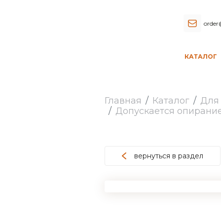
order
КАТАЛОГ
Главная
Каталог
Для
Допускается опирани
вернуться в раздел